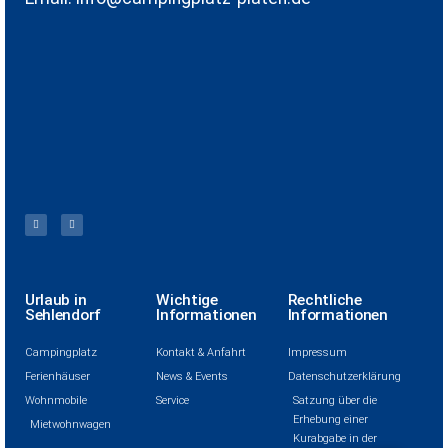
Urlaub in
Wichtige
Rechtliche
Sehlendorf
Informationen
Informationen
Campingplatz
Kontakt & Anfahrt
Impressum
Ferienhäuser
News & Events
Datenschutzerklärung
Wohnmobile
Service
Satzung über die
Erhebung einer
Mietwohnwagen
Kurabgabe in der