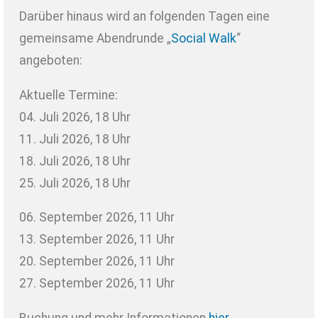
Darüber hinaus wird an folgenden Tagen eine
gemeinsame Abendrunde „
Social Walk
“
angeboten:
Aktuelle Termine:
04. Juli 2026, 18 Uhr
11. Juli 2026, 18 Uhr
18. Juli 2026, 18 Uhr
25. Juli 2026, 18 Uhr
06. September 2026, 11 Uhr
13. September 2026, 11 Uhr
20. September 2026, 11 Uhr
27. September 2026, 11 Uhr