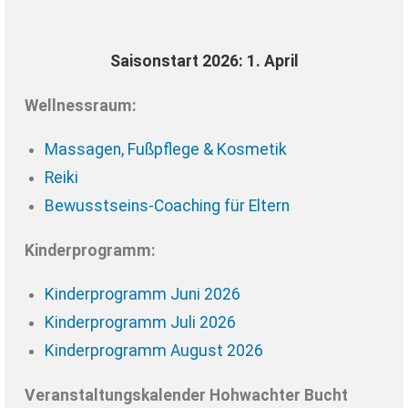
Saisonstart 2026: 1. April
Wellnessraum:
Massagen, Fußpflege & Kosmetik
Reiki
Bewusstseins-Coaching für Eltern
Kinderprogramm:
Kinderprogramm Juni 2026
Kinderprogramm Juli 2026
Kinderprogramm August 2026
Veranstaltungskalender Hohwachter Bucht