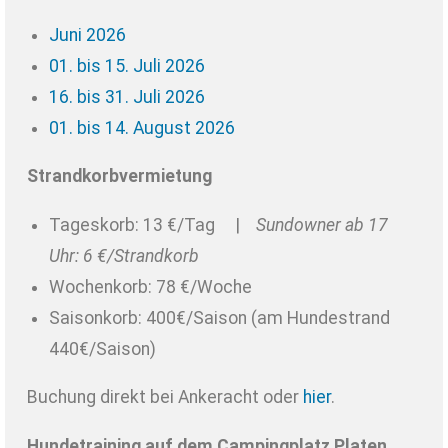
Juni 2026
01. bis 15. Juli 2026
16. bis 31. Juli 2026
01. bis 14. August 2026
Strandkorbvermietung
Tageskorb: 13 €/Tag |
Sundowner ab 17
Uhr: 6 €/Strandkorb
Wochenkorb: 78 €/Woche
Saisonkorb: 400€/Saison (am Hundestrand
440€/Saison)
Buchung direkt bei Ankeracht oder
hier
.
Hundetraining auf dem Campingplatz Platen