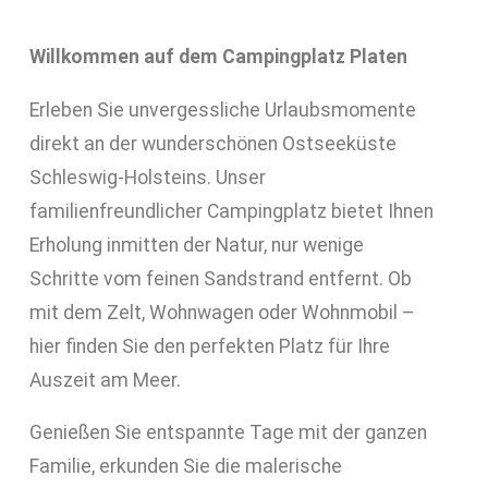
Willkommen auf dem Campingplatz Platen
Erleben Sie unvergessliche Urlaubsmomente
direkt an der wunderschönen Ostseeküste
Schleswig-Holsteins. Unser
familienfreundlicher Campingplatz bietet Ihnen
Erholung inmitten der Natur, nur wenige
Schritte vom feinen Sandstrand entfernt. Ob
mit dem Zelt, Wohnwagen oder Wohnmobil –
hier finden Sie den perfekten Platz für Ihre
Auszeit am Meer.
Genießen Sie entspannte Tage mit der ganzen
Familie, erkunden Sie die malerische