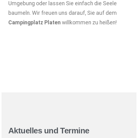
Umgebung oder lassen Sie einfach die Seele
baumeln. Wir freuen uns darauf, Sie auf dem
Campingplatz Platen
willkommen zu heißen!
Aktuelles und Termine