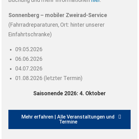
Buchung und mehr Informationen
hier
.
Sonnenberg – mobiler Zweirad-Service
(Fahrradreparaturen, Ort: hinter unserer
Einfahrtschranke)
09.05.2026
06.06.2026
04.07.2026
01.08.2026 (letzter Termin)
Saisonende 2026: 4. Oktober
Mehr erfahren | Alle Veranstaltungen und
Termine