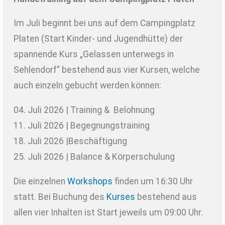
Im Juli beginnt bei uns auf dem Campingplatz
Platen (Start Kinder- und Jugendhütte) der
spannende Kurs „Gelassen unterwegs in
Sehlendorf“ bestehend aus vier Kursen, welche
auch einzeln gebucht werden können:
04. Juli 2026 | Training & Belohnung
11. Juli 2026 | Begegnungstraining
18. Juli 2026 |Beschäftigung
25. Juli 2026 | Balance & Körperschulung
Die einzelnen
Workshops
finden um 16:30 Uhr
statt. Bei Buchung des
Kurses
bestehend aus
allen vier Inhalten ist Start jeweils um 09:00 Uhr.