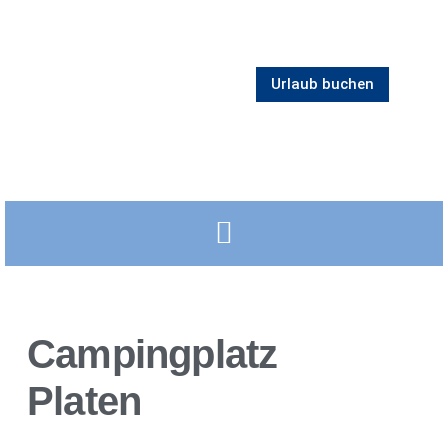
Urlaub buchen
Campingplatz
Platen