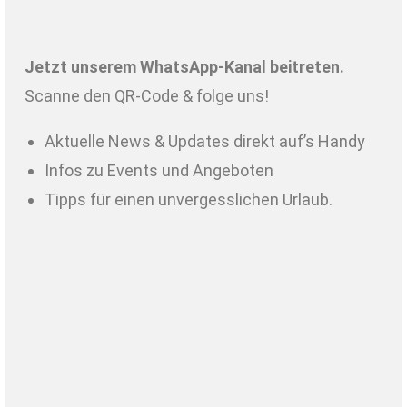
Jetzt unserem WhatsApp-Kanal beitreten.
Scanne den QR-Code & folge uns!
Aktuelle News & Updates direkt auf’s Handy
Infos zu Events und Angeboten
Tipps für einen unvergesslichen Urlaub.