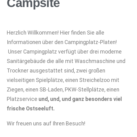
Campsite
Herzlich Willkommen! Hier finden Sie alle
Informationen über den Campingplatz-Platen!
Unser Campingplatz verfügt über drei moderne
Sanitärgebäude die alle mit Waschmaschine und
Trockner ausgestattet sind, zwei großen
vielseitigen Spielplätze, einen Streichelzoo mit
Ziegen, einen SB-Laden, PKW-Stellplätze, einen
Platzservice
und, und, und ganz besonders viel
frische Ostseeluft.
Wir freuen uns auf Ihren Besuch!