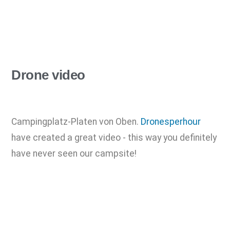
Drone video
Campingplatz-Platen von Oben.
Dronesperhour
have created a great video - this way you definitely
have never seen our campsite!