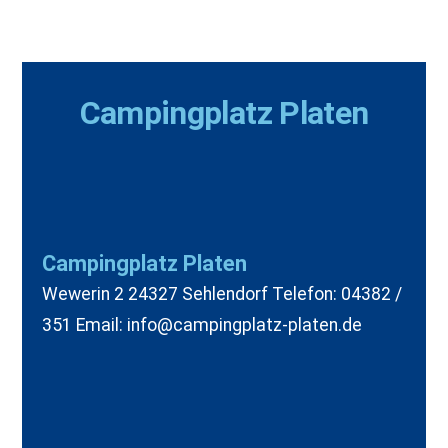
Campingplatz Platen
Campingplatz Platen
Wewerin 2 24327 Sehlendorf Telefon: 04382 /
351 Email: info@campingplatz-platen.de